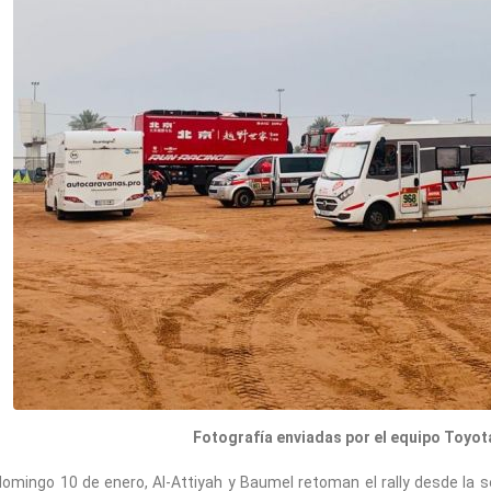
Fotografía enviadas por el equipo Toyo
domingo 10 de enero, Al-Attiyah y Baumel retoman el rally desde la se