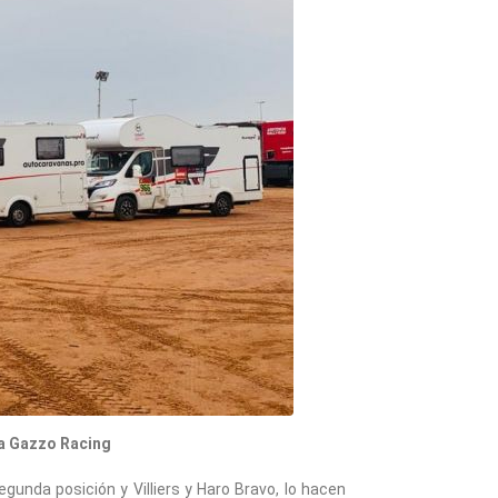
ta Gazzo Racing
gunda posición y Villiers y Haro Bravo, lo hacen