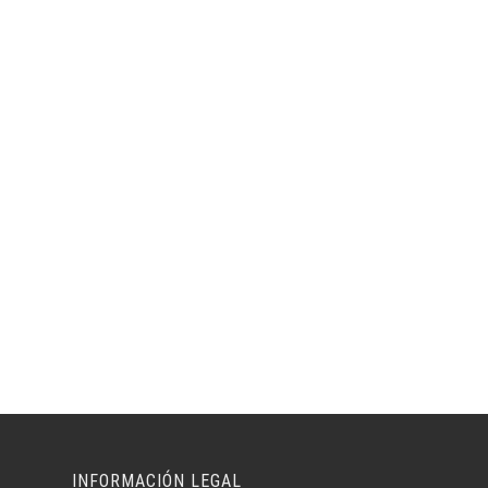
INFORMACIÓN LEGAL