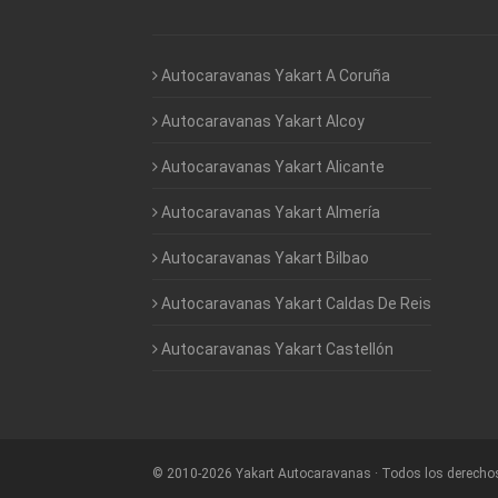
Autocaravanas Yakart A Coruña
Autocaravanas Yakart Alcoy
Autocaravanas Yakart Alicante
Autocaravanas Yakart Almería
Autocaravanas Yakart Bilbao
Autocaravanas Yakart Caldas De Reis
Autocaravanas Yakart Castellón
©
2010-2026
Yakart Autocaravanas · Todos los derecho