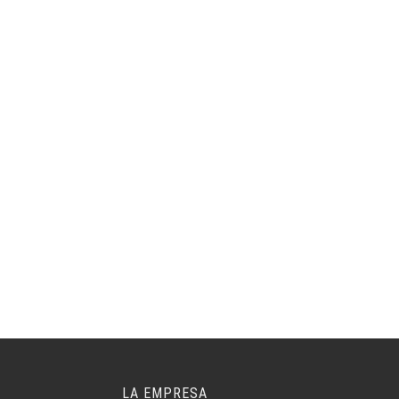
LA EMPRESA