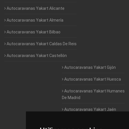
Autocaravanas Yakart Alicante
Autocaravanas Yakart Almería
Autocaravanas Yakart Bilbao
Autocaravanas Yakart Caldas De Reis
Autocaravanas Yakart Castellón
Autocaravanas Yakart Gijón
Autocaravanas Yakart Huesca
Autocaravanas Yakart Humanes
De Madrid
Autocaravanas Yakart Jaén
Autocaravanas Yakart Lugo