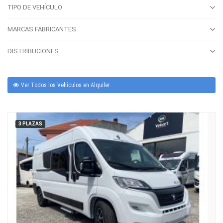
TIPO DE VEHÍCULO
MARCAS FABRICANTES
DISTRIBUCIONES
Ver Todos los Vehículos en Alquiler
3 PLAZAS