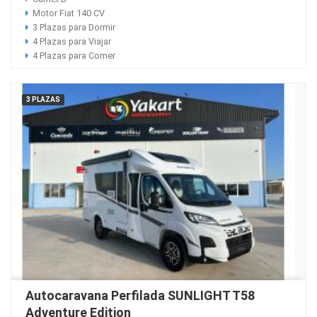
Motor Fiat 140 CV
3 Plazas para Dormir
4 Plazas para Viajar
4 Plazas para Comer
3 PLAZAS
Autocaravana Perfilada SUNLIGHT T58
Adventure Edition