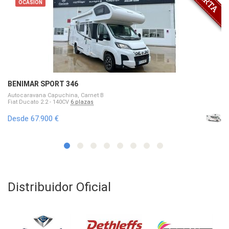
OCASIÓN
BENIMAR SPORT 346
Autocaravana Capuchina, Carnet B
Fiat Ducato 2.2 - 140CV
6 plazas
Desde 67.900 €
Distribuidor Oficial