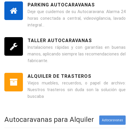
PARKING AUTOCARAVANAS
Deje que cuidemos de su Autocaravana: Alarma 24
horas conectada a central, videovigilancia, lavado
integral...
TALLER AUTOCARAVANAS
Instalaciones rápidas y con garantías en buenas
manos, aplicando siempre las recomendaciones del
fabricante.
ALQUILER DE TRASTEROS
Viejos muebles, recuerdos, o papel de archivo:
Nuestros trasteros sin duda son la solución que
buscaba
Autocaravanas para Alquiler
Autocaravanas