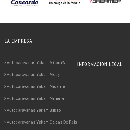
LA EMPRESA
Autocaravanas Yakart A Coruña
INFORMACIÓN LEGAL
Autocaravanas Yakart Alcoy
Autocaravanas Yakart Alicante
Autocaravanas Yakart Almería
Autocaravanas Yakart Bilbao
Autocaravanas Yakart Caldas De Reis