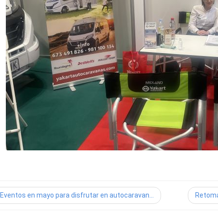
Eventos en mayo para disfrutar en autocaravan...
Retoma