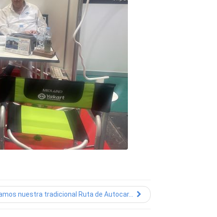
mos nuestra tradicional Ruta de Autocar...