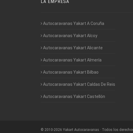
LA EMPRESA
Autocaravanas Yakart A Coruña
Autocaravanas Yakart Alcoy
Autocaravanas Yakart Alicante
Autocaravanas Yakart Almería
Autocaravanas Yakart Bilbao
Autocaravanas Yakart Caldas De Reis
Autocaravanas Yakart Castellón
©
2010-2026
Yakart Autocaravanas · Todos los derecho