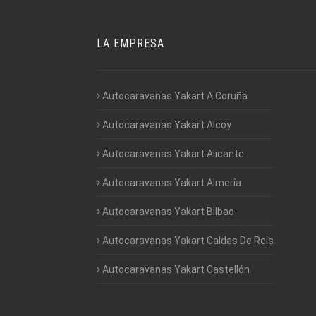
LA EMPRESA
Autocaravanas Yakart A Coruña
Autocaravanas Yakart Alcoy
Autocaravanas Yakart Alicante
Autocaravanas Yakart Almería
Autocaravanas Yakart Bilbao
Autocaravanas Yakart Caldas De Reis
Autocaravanas Yakart Castellón