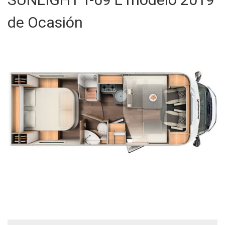
de Ocasión