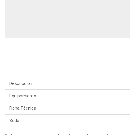
Descripción
Equipamiento
Ficha Técnica
Sede