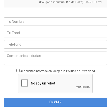
(Polígono industrial Rio do Pozo) - 15578, Ferrol
Al solicitar información, acepto la Política de Privacidad