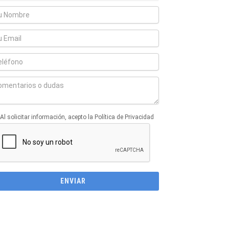
Al solicitar información, acepto la Política de Privacidad