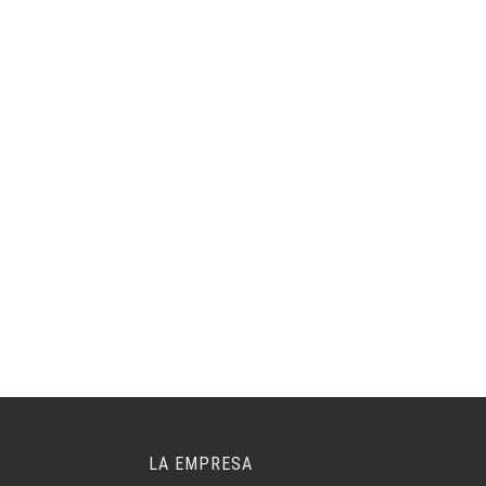
LA EMPRESA