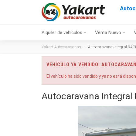
Autoc
Alquiler de vehículos
Venta Nuevo
Yakart Autocaravanas
Autocaravana Integral RAP
VEHÍCULO YA VENDIDO: AUTOCARAVAN
El vehículo ha sido vendido y ya no está dispo
Autocaravana Integral