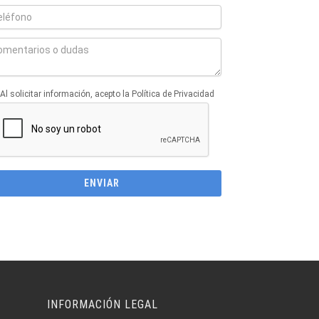
Al solicitar información, acepto la Política de Privacidad
INFORMACIÓN LEGAL