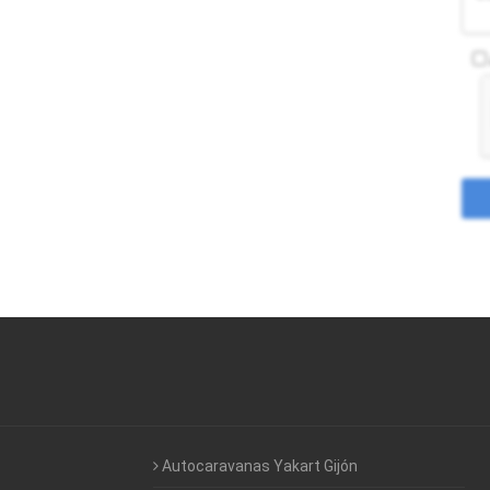
Autocaravanas Yakart Gijón