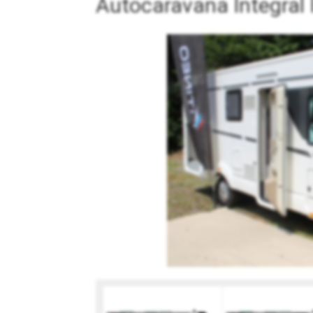
Autocaravana Integral