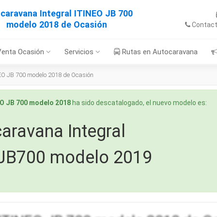
caravana Integral ITINEO JB 700
modelo 2018 de Ocasión
Contac
Venta Ocasión
Servicios
Rutas en Autocaravana
EO JB 700 modelo 2018 de Ocasión
EO JB 700 modelo 2018
ha sido descatalogado, el nuevo modelo es:
aravana Integral
 JB700 modelo 2019