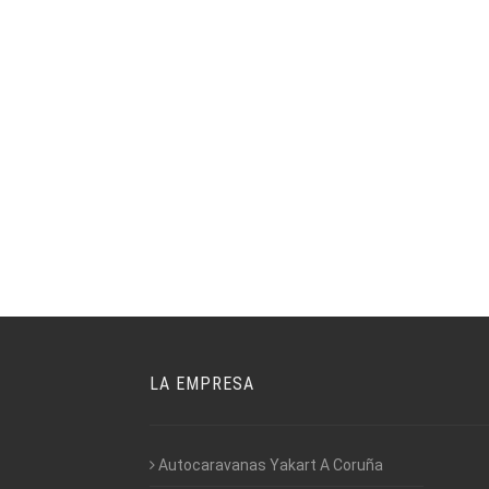
LA EMPRESA
Autocaravanas Yakart A Coruña