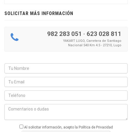
SOLICITAR MÁS INFORMACIÓN
982 283 051
·
623 028 811
YAKART LUGO, Carretera de Santiago
Nacional 540 Km 4.5 - 27210, Lugo
Al solicitar información, acepto la Política de Privacidad