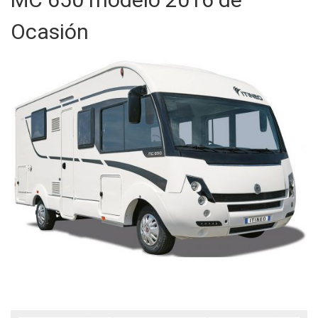
Ocasión