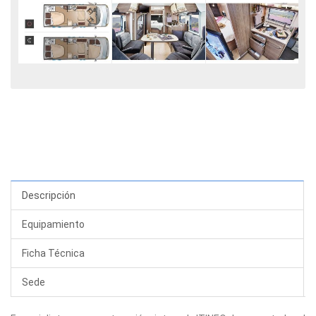
Descripción
Equipamiento
Ficha Técnica
Sede