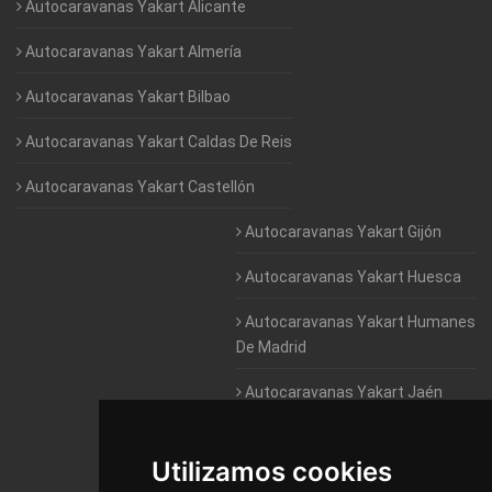
Autocaravanas Yakart Alicante
Autocaravanas Yakart Almería
Autocaravanas Yakart Bilbao
Autocaravanas Yakart Caldas De Reis
Autocaravanas Yakart Castellón
Autocaravanas Yakart Gijón
Autocaravanas Yakart Huesca
Autocaravanas Yakart Humanes
De Madrid
Autocaravanas Yakart Jaén
Autocaravanas Yakart Lugo
Utilizamos cookies
Autocaravanas Yakart Valencia