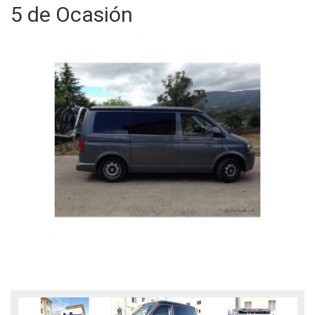
5 de Ocasión