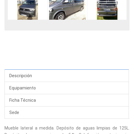
Descripción
Equipamiento
Ficha Técnica
Sede
Mueble lateral a medida. Depósito de aguas limpias de 125L.