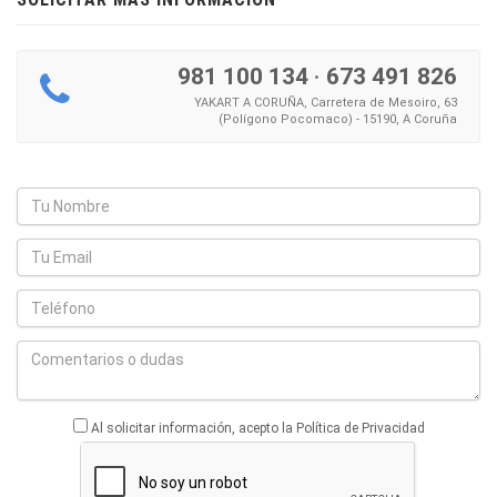
981 100 134
·
673 491 826
YAKART A CORUÑA, Carretera de Mesoiro, 63
(Polígono Pocomaco) - 15190, A Coruña
Al solicitar información, acepto la Política de Privacidad