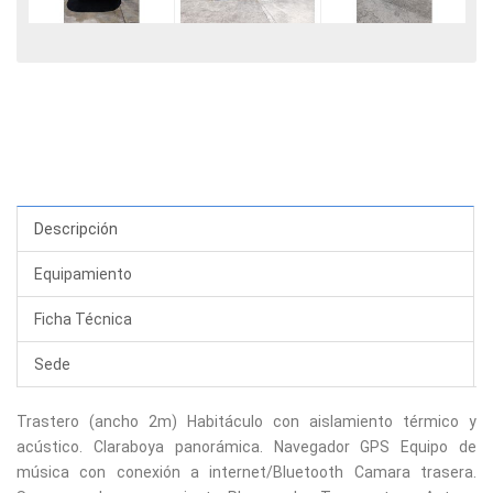
Descripción
Equipamiento
Ficha Técnica
Sede
Trastero (ancho 2m) Habitáculo con aislamiento térmico y
acústico. Claraboya panorámica. Navegador GPS Equipo de
música con conexión a internet/Bluetooth Camara trasera.