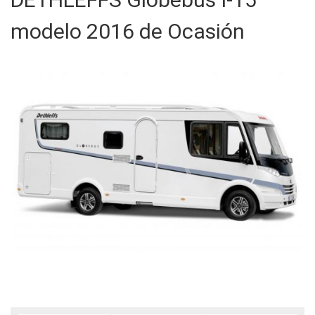
modelo 2016 de Ocasión