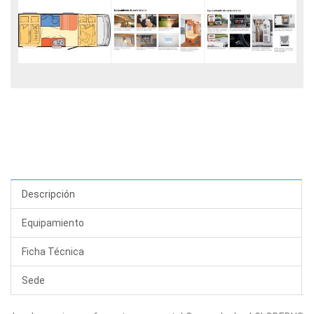
Descripción
Equipamiento
Ficha Técnica
Sede