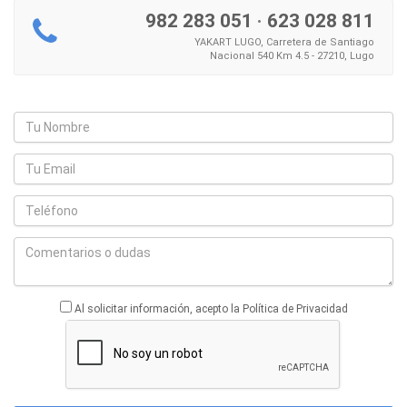
982 283 051
·
623 028 811
YAKART LUGO, Carretera de Santiago
Nacional 540 Km 4.5 - 27210, Lugo
Al solicitar información, acepto la Política de Privacidad