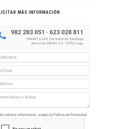
LICITAR MÁS INFORMACIÓN
982 283 051
·
623 028 811
YAKART LUGO, Carretera de Santiago
Nacional 540 Km 4.5 - 27210, Lugo
Al solicitar información, acepto la Política de Privacidad