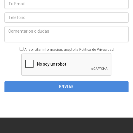
Al solicitar información, acepto la Política de Privacidad