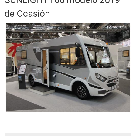
de Ocasión