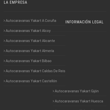
LA EMPRESA
Autocaravanas Yakart A Coruña
INFORMACIÓN LEGAL
Autocaravanas Yakart Alcoy
Autocaravanas Yakart Alicante
Autocaravanas Yakart Almería
Autocaravanas Yakart Bilbao
Autocaravanas Yakart Caldas De Reis
Autocaravanas Yakart Castellón
Autocaravanas Yakart Gijón
Autocaravanas Yakart Huesca