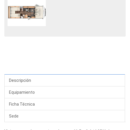
Descripción
Equipamiento
Ficha Técnica
Sede