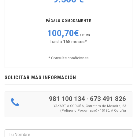
PÁGALO CÓMODAMENTE
100,70€
/ mes
hasta
168 meses*
* Consulte condiciones
SOLICITAR MÁS INFORMACIÓN
981 100 134
·
673 491 826
YAKART A CORUÑA, Carretera de Mesoiro, 63
(Polígono Pocomaco) - 15190, A Coruña