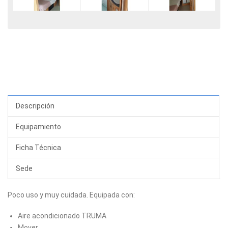
Descripción
Equipamiento
Ficha Técnica
Sede
Poco uso y muy cuidada. Equipada con:
Aire acondicionado TRUMA
Mover