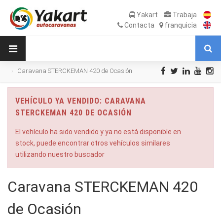
Yakart
Trabaja
Contacta
franquicia
Caravana STERCKEMAN 420 de Ocasión
VEHÍCULO YA VENDIDO: CARAVANA
STERCKEMAN 420 DE OCASIÓN
El vehículo ha sido vendido y ya no está disponible en
stock, puede encontrar otros vehículos similares
utilizando nuestro buscador
Caravana STERCKEMAN 420
de Ocasión