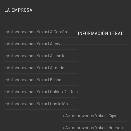
LA EMPRESA
Autocaravanas Yakart A Coruña
INFORMACIÓN LEGAL
Autocaravanas Yakart Alcoy
Autocaravanas Yakart Alicante
Autocaravanas Yakart Almería
Autocaravanas Yakart Bilbao
Autocaravanas Yakart Caldas De Reis
Autocaravanas Yakart Castellón
Autocaravanas Yakart Gijón
Autocaravanas Yakart Huesca