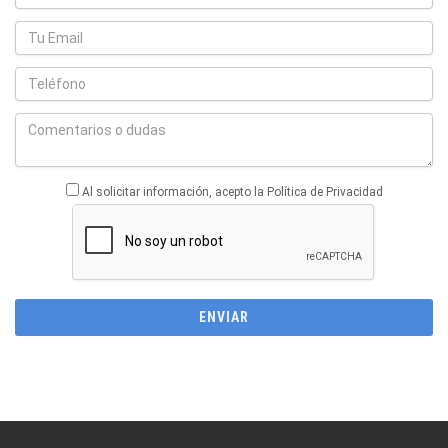
Al solicitar información, acepto la Política de Privacidad