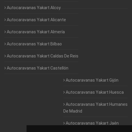
Autocaravanas Yakart Alcoy
Autocaravanas Yakart Alicante
Autocaravanas Yakart Almería
Autocaravanas Yakart Bilbao
Autocaravanas Yakart Caldas De Reis
Autocaravanas Yakart Castellón
Autocaravanas Yakart Gijón
Autocaravanas Yakart Huesca
Autocaravanas Yakart Humanes
De Madrid
Autocaravanas Yakart Jaén