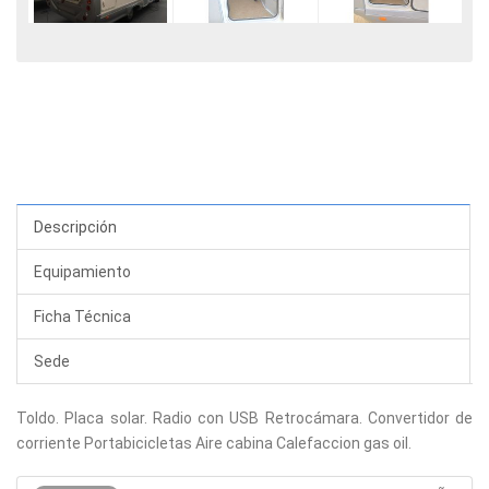
Descripción
Equipamiento
Ficha Técnica
Sede
Toldo. Placa solar. Radio con USB Retrocámara. Convertidor de
corriente Portabicicletas Aire cabina Calefaccion gas oil.