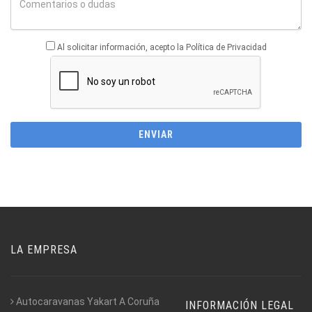
Al solicitar información, acepto la Política de Privacidad
LA EMPRESA
Autocaravanas Yakart A Coruña
INFORMACIÓN LEGAL