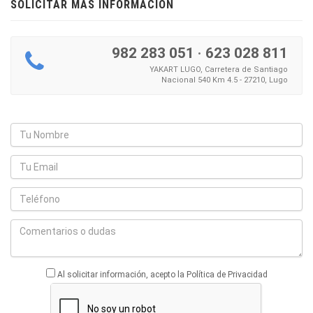
SOLICITAR MÁS INFORMACIÓN
982 283 051
·
623 028 811
YAKART LUGO, Carretera de Santiago
Nacional 540 Km 4.5 - 27210, Lugo
Al solicitar información, acepto la Política de Privacidad