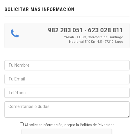
SOLICITAR MÁS INFORMACIÓN
982 283 051
·
623 028 811
YAKART LUGO, Carretera de Santiago
Nacional 540 Km 4.5 - 27210, Lugo
Al solicitar información, acepto la Política de Privacidad