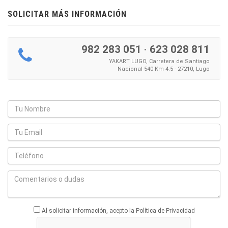
SOLICITAR MÁS INFORMACIÓN
982 283 051
·
623 028 811
YAKART LUGO, Carretera de Santiago
Nacional 540 Km 4.5 - 27210, Lugo
Al solicitar información, acepto la Política de Privacidad