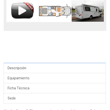
Descripción
Equipamiento
Ficha Técnica
Sede