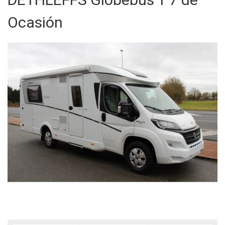
Ocasión