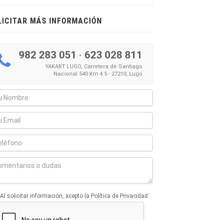
LICITAR MÁS INFORMACIÓN
982 283 051
·
623 028 811
YAKART LUGO, Carretera de Santiago
Nacional 540 Km 4.5 - 27210, Lugo
Al solicitar información, acepto la Política de Privacidad