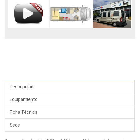
Descripción
Equipamiento
Ficha Técnica
Sede