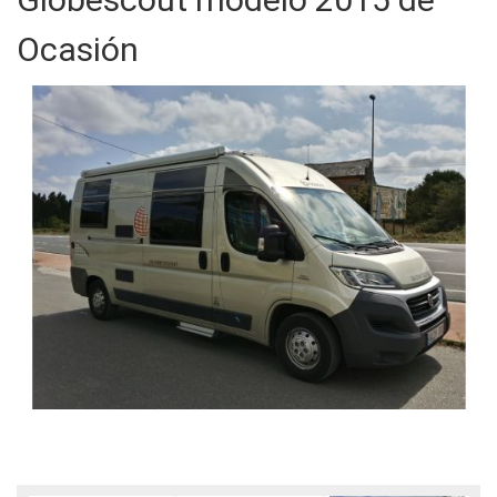
Ocasión