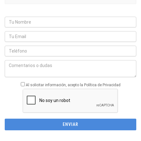
Al solicitar información, acepto la Política de Privacidad