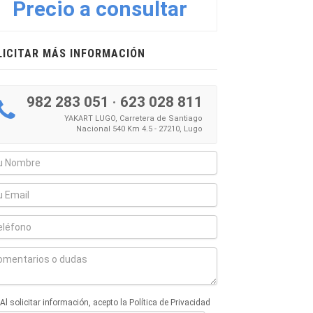
Precio a consultar
LICITAR MÁS INFORMACIÓN
982 283 051
·
623 028 811
YAKART LUGO, Carretera de Santiago
Nacional 540 Km 4.5 - 27210, Lugo
Al solicitar información, acepto la Política de Privacidad