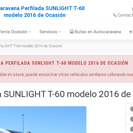
aravana Perfilada SUNLIGHT T-60
modelo 2016 de Ocasión
Contac
Venta Ocasión
Servicios
Rutas en Autocaravana
NLIGHT T-60 modelo 2016 de Ocasión
A PERFILADA SUNLIGHT T-60 MODELO 2016 DE OCASIÓN
nible en stock, puede encontrar otros vehículos similares utilizando n
a SUNLIGHT T-60 modelo 2016 de