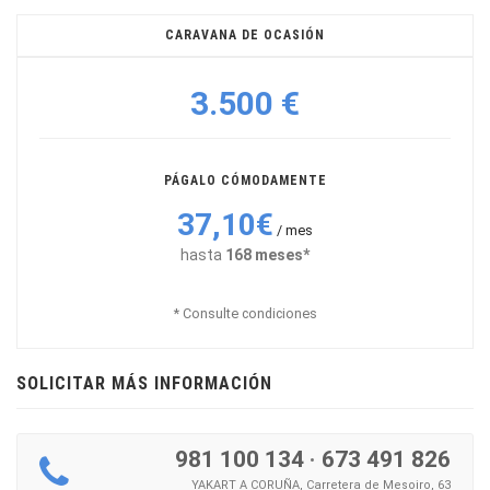
CARAVANA DE OCASIÓN
3.500 €
PÁGALO CÓMODAMENTE
37,10€
/ mes
hasta
168 meses*
* Consulte condiciones
SOLICITAR MÁS INFORMACIÓN
981 100 134
·
673 491 826
YAKART A CORUÑA, Carretera de Mesoiro, 63