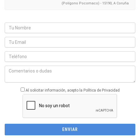
(Polígono Pocomaco) - 15190, A Coruña
Al solicitar información, acepto la Política de Privacidad