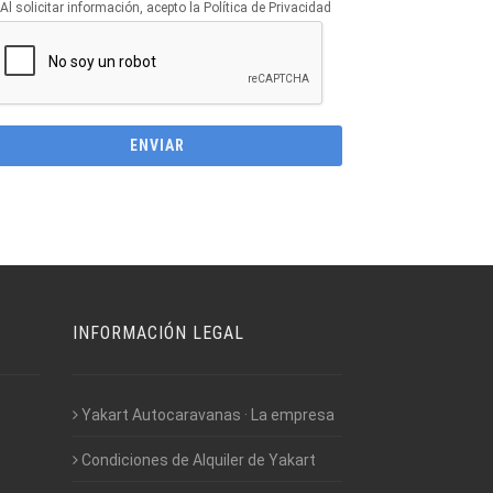
Al solicitar información, acepto la Política de Privacidad
INFORMACIÓN LEGAL
Yakart Autocaravanas · La empresa
Condiciones de Alquiler de Yakart