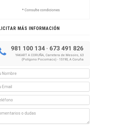
* Consulte condiciones
LICITAR MÁS INFORMACIÓN
981 100 134
·
673 491 826
YAKART A CORUÑA, Carretera de Mesoiro, 63
(Polígono Pocomaco) - 15190, A Coruña