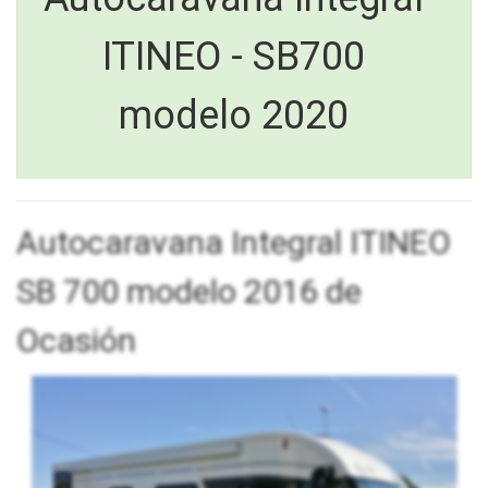
ITINEO - SB700
modelo 2020
Autocaravana Integral ITINEO
SB 700 modelo 2016 de
Ocasión