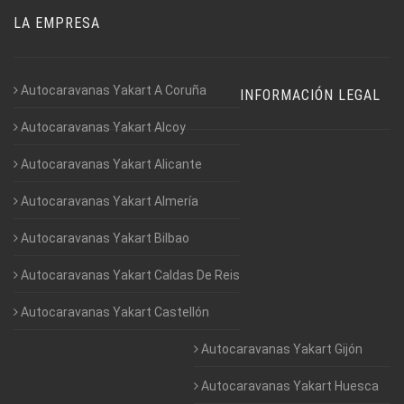
LA EMPRESA
Autocaravanas Yakart A Coruña
INFORMACIÓN LEGAL
Autocaravanas Yakart Alcoy
Autocaravanas Yakart Alicante
Autocaravanas Yakart Almería
Autocaravanas Yakart Bilbao
Autocaravanas Yakart Caldas De Reis
Autocaravanas Yakart Castellón
Autocaravanas Yakart Gijón
Autocaravanas Yakart Huesca