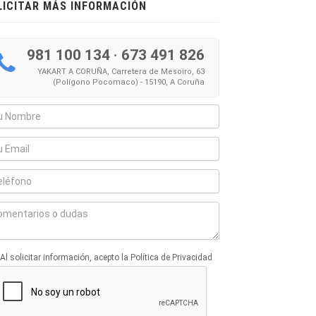
LICITAR MÁS INFORMACIÓN
981 100 134
·
673 491 826
YAKART A CORUÑA, Carretera de Mesoiro, 63
(Polígono Pocomaco) - 15190, A Coruña
Al solicitar información, acepto la Política de Privacidad