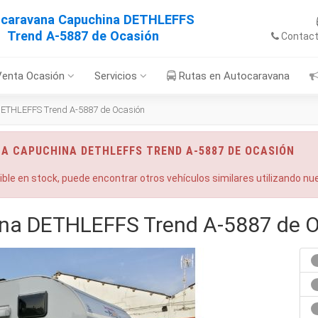
caravana Capuchina DETHLEFFS
Trend A-5887 de Ocasión
Contac
Venta Ocasión
Servicios
Rutas en Autocaravana
ETHLEFFS Trend A-5887 de Ocasión
NA CAPUCHINA DETHLEFFS TREND A-5887 DE OCASIÓN
nible en stock, puede encontrar otros vehículos similares utilizando n
na DETHLEFFS Trend A-5887 de 