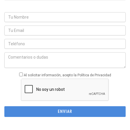
Al solicitar información, acepto la Política de Privacidad