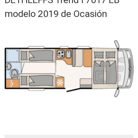
modelo 2019 de Ocasión