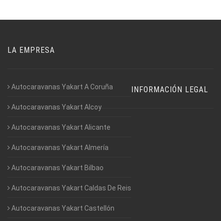
LA EMPRESA
Autocaravanas Yakart A Coruña
INFORMACIÓN LEGAL
Autocaravanas Yakart Alcoy
Autocaravanas Yakart Alicante
Autocaravanas Yakart Almería
Autocaravanas Yakart Bilbao
Autocaravanas Yakart Caldas De Reis
Autocaravanas Yakart Castellón