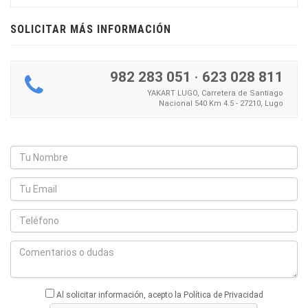
SOLICITAR MÁS INFORMACIÓN
982 283 051
·
623 028 811
YAKART LUGO, Carretera de Santiago
Nacional 540 Km 4.5 - 27210, Lugo
Al solicitar información, acepto la Política de Privacidad