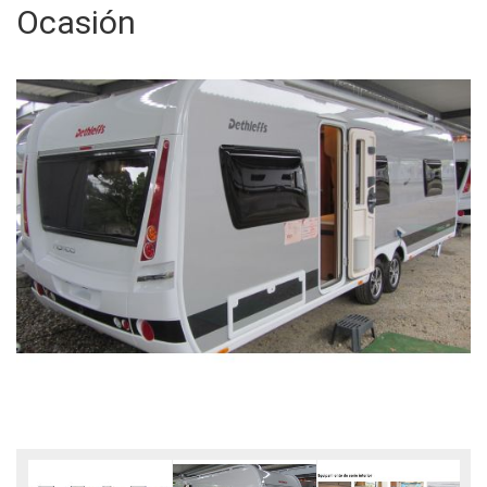
Ocasión