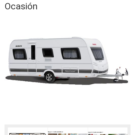
Ocasión