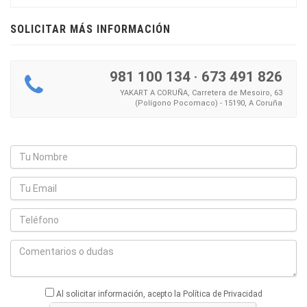
SOLICITAR MÁS INFORMACIÓN
981 100 134
·
673 491 826
YAKART A CORUÑA, Carretera de Mesoiro, 63
(Polígono Pocomaco) - 15190, A Coruña
Al solicitar información, acepto la Política de Privacidad