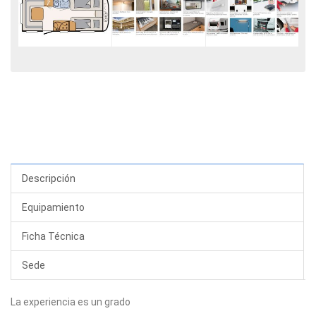
Descripción
Equipamiento
Ficha Técnica
Sede
La experiencia es un grado