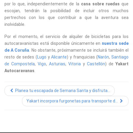
por lo que, independientemente de la
casa sobre ruedas
que
escojan, tendrán la posibilidad de incluir otros muchos
pertrechos con los que contribuir a que la aventura sea
inolvidable.
Por el momento, el servicio de alquiler de bicicletas para los
autocaravanistas está disponible únicamente en
nuestra sede
de A Coruña
. No obstante, próximamente se incluirá también el
resto de sedes (
Lugo
y
Alicante
) y franquicias (
Narón
,
Santiago
de Compostela
,
Vigo
,
Asturias
,
Vitoria
y
Castellón
) de
Yakart
Autocaravanas
.
Planea tu escapada de Semana Santa y disfruta...
Yakart incorpora furgonetas para transporte d...