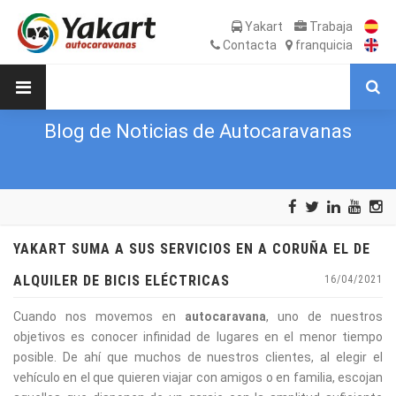
Yakart
Trabaja
Contacta
franquicia
Blog de Noticias de Autocaravanas
YAKART SUMA A SUS SERVICIOS EN A CORUÑA EL DE
ALQUILER DE BICIS ELÉCTRICAS
16/04/2021
Cuando nos movemos en
autocaravana
, uno de nuestros
objetivos es conocer infinidad de lugares en el menor tiempo
posible. De ahí que muchos de nuestros clientes, al elegir el
vehículo en el que quieren viajar con amigos o en familia, escojan