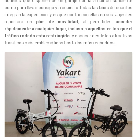
aquellos que disponen de un garaje con la amplitud suficiente
como para llevar consigo y a cubierto todas las
bicis
de cuantos
integran la expedición; y es que contar con ellas en sus viajes les
reportará un
plus de movilidad
, al permitirles
acceder
rápidamente a cualquier lugar, incluso a aquellos en los que el
tráfico rodado está restringido
, y conocer desde los atractivos
turísticos más emblemáticos hasta los más recónditos.