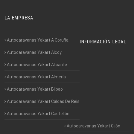
LA EMPRESA
Autocaravanas Yakart A Coruña
INFORMACIÓN LEGAL
Autocaravanas Yakart Alcoy
Autocaravanas Yakart Alicante
Autocaravanas Yakart Almería
Autocaravanas Yakart Bilbao
Autocaravanas Yakart Caldas De Reis
Autocaravanas Yakart Castellón
Autocaravanas Yakart Gijón