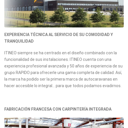
EXPERIENCIA TÉCNICA AL SERVICIO DE SU COMODIDAD Y
TRANQUILIDAD
ITINEO siempre se ha centrado en el diseño combinado con la
funcionalidad de sus instalaciones. ITINEO cuenta con una
experiencia profesional avanzada y 50 años de experiencia de su
grupo RAPIDO para ofrecerle una gama completa de calidad. Así,
la marca ha podido ser la primera marca de autocaravanas en
hacer accesible lo integral... para que todos podamos evadirnos.
FABRICACIÓN FRANCESA CON CARPINTERÍA INTEGRADA