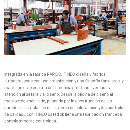
Integrada en la fábrica RAPIDO, ITINEO diseña y fabrica
autocaravanas con una organización y una filosofía familiares, y
mantiene este espíritu de artesanía prestando verdadera
atención al detalle y al diseño. Desde la oficina de diseño al
montaje del mobiliario, pasando por la construcción de las
paredes, la instalación del sistema de calefacción y los controles
de calidad… con ITINEO usted obtiene una fabricación francesa
completamente controlada.