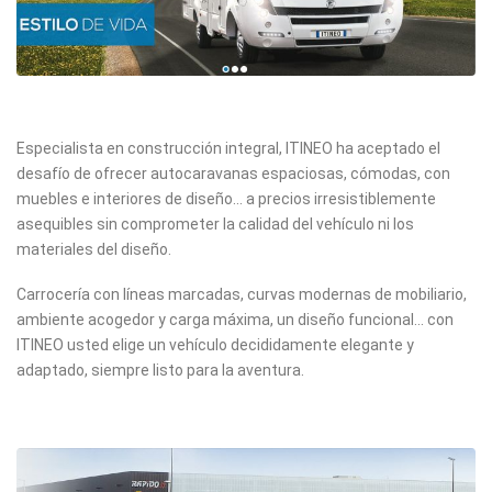
Especialista en construcción integral, ITINEO ha aceptado el
desafío de ofrecer autocaravanas espaciosas, cómodas, con
muebles e interiores de diseño... a precios irresistiblemente
asequibles sin comprometer la calidad del vehículo ni los
materiales del diseño.
Carrocería con líneas marcadas, curvas modernas de mobiliario,
ambiente acogedor y carga máxima, un diseño funcional… con
ITINEO usted elige un vehículo decididamente elegante y
adaptado, siempre listo para la aventura.