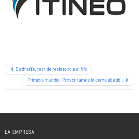
Dethleffs, test de resistencia al frío
¡Primicia mundial! Presentamos la cama abatib...
LA EMPRESA