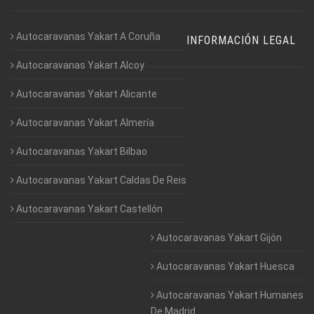
Autocaravanas Yakart A Coruña
INFORMACIÓN LEGAL
Autocaravanas Yakart Alcoy
Autocaravanas Yakart Alicante
Autocaravanas Yakart Almería
Autocaravanas Yakart Bilbao
Autocaravanas Yakart Caldas De Reis
Autocaravanas Yakart Castellón
Autocaravanas Yakart Gijón
Autocaravanas Yakart Huesca
Autocaravanas Yakart Humanes
De Madrid