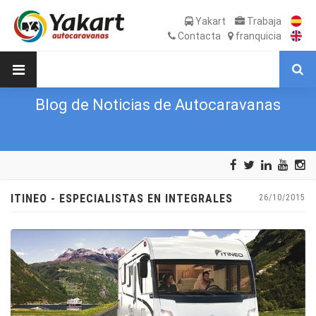
Yakart
Trabaja
Contacta
franquicia
Blog de Noticias de Autocaravanas
ITINEO - ESPECIALISTAS EN INTEGRALES
26/10/2015