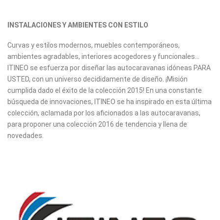
INSTALACIONES Y AMBIENTES CON ESTILO
Curvas y estilos modernos, muebles contemporáneos,
ambientes agradables, interiores acogedores y funcionales...
ITINEO se esfuerza por diseñar las autocaravanas idóneas PARA
USTED, con un universo decididamente de diseño. ¡Misión
cumplida dado el éxito de la colección 2015! En una constante
búsqueda de innovaciones, ITINEO se ha inspirado en esta última
colección, aclamada por los aficionados a las autocaravanas,
para proponer una colección 2016 de tendencia y llena de
novedades.