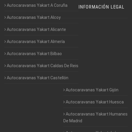
Autocaravanas Yakart A Coruña
INFORMACIÓN LEGAL
Autocaravanas Yakart Alcoy
Autocaravanas Yakart Alicante
Autocaravanas Yakart Almería
Autocaravanas Yakart Bilbao
Autocaravanas Yakart Caldas De Reis
Autocaravanas Yakart Castellón
Autocaravanas Yakart Gijón
Autocaravanas Yakart Huesca
Autocaravanas Yakart Humanes
De Madrid