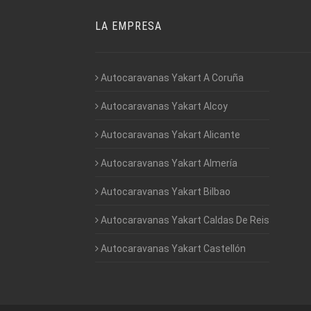
LA EMPRESA
Autocaravanas Yakart A Coruña
Autocaravanas Yakart Alcoy
Autocaravanas Yakart Alicante
Autocaravanas Yakart Almería
Autocaravanas Yakart Bilbao
Autocaravanas Yakart Caldas De Reis
Autocaravanas Yakart Castellón