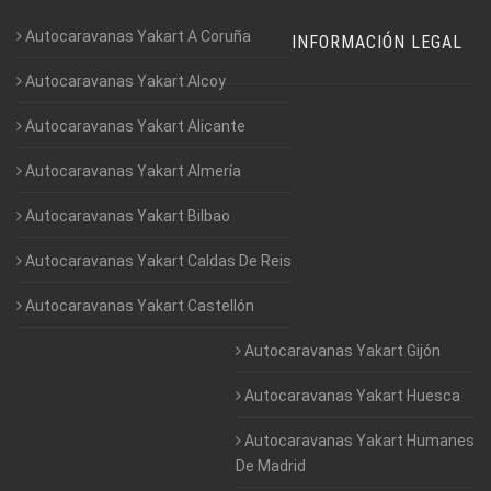
Autocaravanas Yakart A Coruña
INFORMACIÓN LEGAL
Autocaravanas Yakart Alcoy
Autocaravanas Yakart Alicante
Autocaravanas Yakart Almería
Autocaravanas Yakart Bilbao
Autocaravanas Yakart Caldas De Reis
Autocaravanas Yakart Castellón
Autocaravanas Yakart Gijón
Autocaravanas Yakart Huesca
Autocaravanas Yakart Humanes
De Madrid