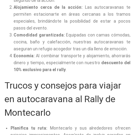
segundo de la acción.
Alojamiento cerca de la acción:
Las autocaravanas te
permiten estacionarte en áreas cercanas a los tramos
especiales, brindándote la posibilidad de estar a pocos
pasos del evento.
Comodidad garantizada:
Equipadas con camas cómodas,
cocina, baño y calefacción, nuestras autocaravanas te
aseguran un refugio acogedor tras un día lleno de emoción.
Economía:
Al combinar transporte y alojamiento, ahorrarás
dinero y tiempo, especialmente con nuestro
descuento del
10% exclusivo para el rally
.
Trucos y consejos para viajar
en autocaravana al Rally de
Montecarlo
Planifica tu ruta:
Montecarlo y sus alrededores ofrecen