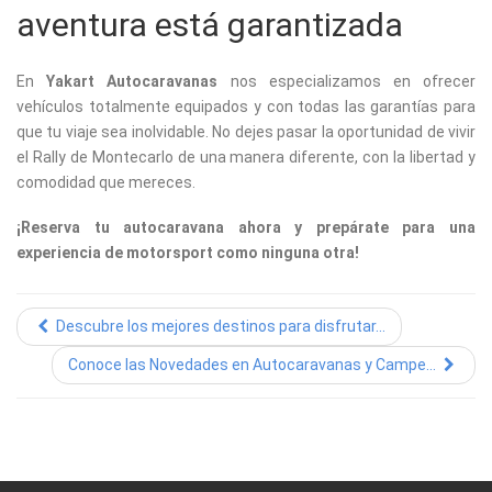
aventura está garantizada
En
Yakart Autocaravanas
nos especializamos en ofrecer
vehículos totalmente equipados y con todas las garantías para
que tu viaje sea inolvidable. No dejes pasar la oportunidad de vivir
el Rally de Montecarlo de una manera diferente, con la libertad y
comodidad que mereces.
¡Reserva tu autocaravana ahora y prepárate para una
experiencia de motorsport como ninguna otra!
Descubre los mejores destinos para disfrutar...
Conoce las Novedades en Autocaravanas y Campe...