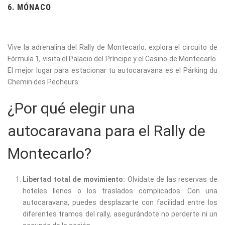
6. MÓNACO
Vive la adrenalina del Rally de Montecarlo, explora el circuito de
Fórmula 1, visita el Palacio del Príncipe y el Casino de Montecarlo.
El mejor lugar para estacionar tu autocaravana es el Párking du
Chemin des Pecheurs.
¿Por qué elegir una
autocaravana para el Rally de
Montecarlo?
Libertad total de movimiento:
Olvídate de las reservas de
hoteles llenos o los traslados complicados. Con una
autocaravana, puedes desplazarte con facilidad entre los
diferentes tramos del rally, asegurándote no perderte ni un