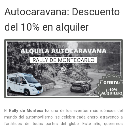
Autocaravana: Descuento
del 10% en alquiler
El
Rally de Montecarlo
, uno de los eventos más icónicos del
mundo del automovilismo, se celebra cada enero, atrayendo a
fanáticos de todas partes del globo. Este año, queremos