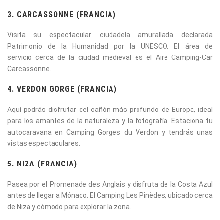
3. CARCASSONNE (FRANCIA)
Visita su espectacular ciudadela amurallada declarada
Patrimonio de la Humanidad por la UNESCO. El área de
servicio
cerca de la ciudad medieval es el Aire Camping-Car
Carcassonne.
4. VERDON GORGE (FRANCIA)
Aquí podrás disfrutar del cañón más profundo de Europa, ideal
para los amantes de la naturaleza y la fotografía. Estaciona tu
autocaravana en
Camping Gorges du Verdon y tendrás unas
vistas espectaculares.
5. NIZA (FRANCIA)
Pasea por el Promenade des Anglais y disfruta de la Costa Azul
antes de llegar a Mónaco. El
Camping Les Pinèdes, ubicado cerca
de Niza y cómodo para explorar la zona.