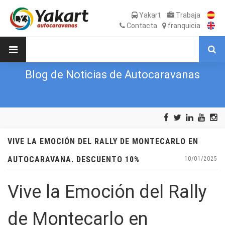
Yakart
Trabaja
Contacta
franquicia
Blog de Noticias de Autocaravanas
VIVE LA EMOCIÓN DEL RALLY DE MONTECARLO EN
AUTOCARAVANA. DESCUENTO 10%
10/01/2025
Vive la Emoción del Rally
de Montecarlo en