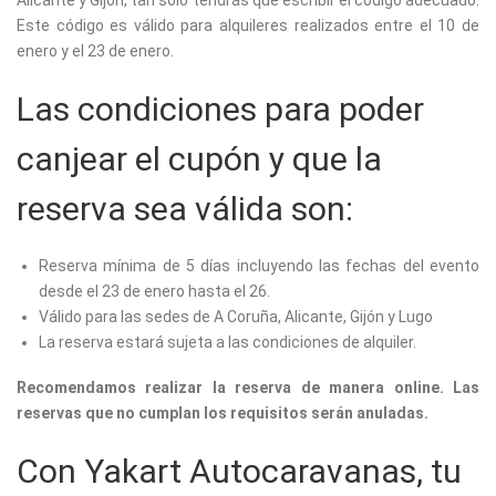
Alicante y Gijón, tan sólo tendrás que escribir el código adecuado.
Este código es válido para alquileres realizados entre el 10 de
enero y el 23 de enero.
Las condiciones para poder
canjear el cupón y que la
reserva sea válida son:
Reserva mínima de 5 días incluyendo las fechas del evento
desde el 23 de enero hasta el 26.
Válido para las sedes de A Coruña, Alicante, Gijón y Lugo
La reserva estará sujeta a las condiciones de alquiler.
Recomendamos realizar la reserva de manera online. Las
reservas que no cumplan los requisitos serán anuladas.
Con Yakart Autocaravanas, tu