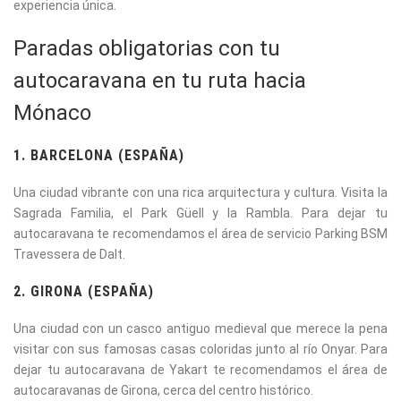
experiencia única.
Paradas obligatorias con tu
autocaravana en tu ruta hacia
Mónaco
1. BARCELONA (ESPAÑA)
Una ciudad vibrante con una rica arquitectura y cultura. Visita la
Sagrada Familia, el Park Güell y la Rambla. Para dejar tu
autocaravana te recomendamos el á
rea de servicio Parking BSM
Travessera de Dalt.
2. GIRONA (ESPAÑA)
Una ciudad con un casco antiguo medieval que merece la pena
visitar con sus famosas casas coloridas junto al río Onyar. Para
dejar tu autocaravana de Yakart te recomendamos el á
rea de
autocaravanas de Girona, cerca del centro histórico.