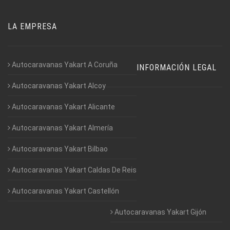
LA EMPRESA
Autocaravanas Yakart A Coruña
INFORMACIÓN LEGAL
Autocaravanas Yakart Alcoy
Autocaravanas Yakart Alicante
Autocaravanas Yakart Almería
Autocaravanas Yakart Bilbao
Autocaravanas Yakart Caldas De Reis
Autocaravanas Yakart Castellón
Autocaravanas Yakart Gijón