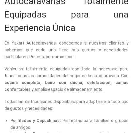
Autocaravanas Totalmente
Equipadas para una
Experiencia Única
En Yakart Autocaravanas, conocemos a nuestros clientes y
sabemos que cada uno tiene sus gustos y necesidades
particulares. Por eso, contamos con:
Vehículos totalmente equipados con todo lo necesario para
tener todas las comodidades del hogar en la autocaravana. Con
cocina completa, baño con ducha, calefacción, camas
confortables
y amplio espacio de almacenamiento.
Todas las distribuciones disponibles para adaptarse a todo tipo
de gustos y necesidades:
Perfiladas y Capuchinas:
Perfectas para familias o grupos
de amigos.