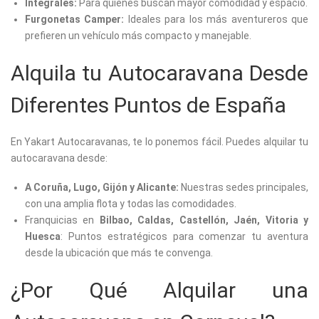
Integrales:
Para quienes buscan mayor comodidad y espacio.
Furgonetas Camper:
Ideales para los más aventureros que
prefieren un vehículo más compacto y manejable.
Alquila tu Autocaravana Desde
Diferentes Puntos de España
En Yakart Autocaravanas, te lo ponemos fácil. Puedes alquilar tu
autocaravana desde:
A Coruña, Lugo, Gijón y Alicante:
Nuestras sedes principales,
con una amplia flota y todas las comodidades.
Franquicias en
Bilbao, Caldas, Castellón, Jaén, Vitoria y
Huesca
: Puntos estratégicos para comenzar tu aventura
desde la ubicación que más te convenga.
¿Por Qué Alquilar una