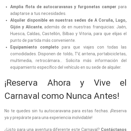
Amplia flota de autocaravanas y furgonetas camper
para
adaptarse a tus necesidades.
Alquiler disponible en nuestras sedes de A Coruña, Lugo,
Gijón y Alicante
, además de en nuestras franquicias: Jaén,
Huesca, Caldas, Castellón, Bilbao y Vitoria, para que elijas el
punto de partida más conveniente.
Equipamiento completo
para que viajes con todas las
comodidades. Disponen de toldo, TV, antena, portabicicletas,
multimedia, retrocámara… Solicita más información del
equipamiento específico del vehículo en su sede de alquiler.
¡Reserva Ahora y Vive el
Carnaval como Nunca Antes!
No te quedes sin tu autocaravana para estas fechas. ¡Reserva
ya y prepárate para una experiencia inolvidable!
¿Listo para una aventura diferente este Carnaval?
Contáctanos