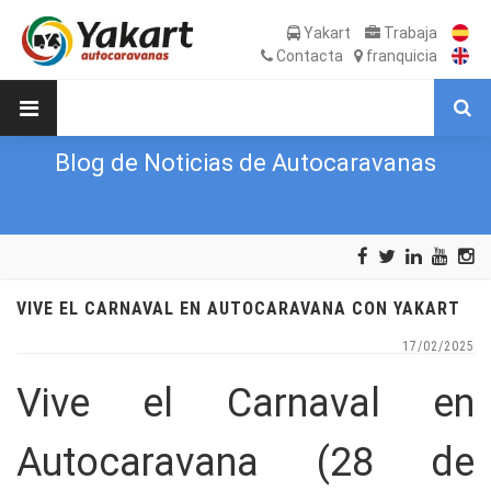
Yakart
Trabaja
Contacta
franquicia
Blog de Noticias de Autocaravanas
VIVE EL CARNAVAL EN AUTOCARAVANA CON YAKART
17/02/2025
Vive el Carnaval en
Autocaravana (28 de