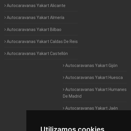
Autocaravanas Yakart Alicante
Autocaravanas Yakart Almería
Autocaravanas Yakart Bilbao
Autocaravanas Yakart Caldas De Reis
Autocaravanas Yakart Castellón
Autocaravanas Yakart Gijón
Autocaravanas Yakart Huesca
Autocaravanas Yakart Humanes
De Madrid
Autocaravanas Yakart Jaén
Autocaravanas Yakart Lugo
Utilizamos cookies