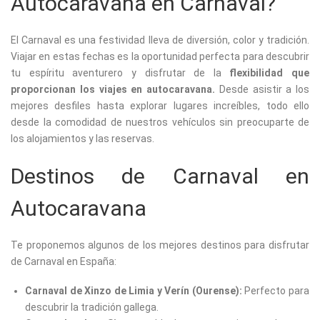
Autocaravana en Carnaval?
El Carnaval es una festividad lleva de diversión, color y tradición.
Viajar en estas fechas es la oportunidad perfecta para descubrir
tu espíritu aventurero y disfrutar de la
flexibilidad que
proporcionan los viajes en autocaravana.
Desde asistir a los
mejores desfiles hasta explorar lugares increíbles, todo ello
desde la comodidad de nuestros vehículos sin preocuparte de
los alojamientos y las reservas.
Destinos de Carnaval en
Autocaravana
Te proponemos algunos de los mejores destinos para disfrutar
de Carnaval en España:
Carnaval de Xinzo de Limia y Verín (Ourense):
Perfecto para
descubrir la tradición gallega.