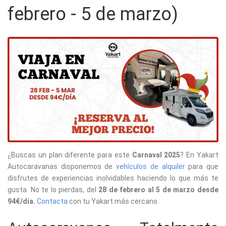
febrero - 5 de marzo)
¿Buscas un plan diferente para este
Carnaval 2025
? En Yakart
Autocaravanas disponemos de
vehículos de alquiler
para que
disfrutes de experiencias inolvidables haciendo lo que más te
gusta. No te lo pierdas, del
28 de febrero al 5 de marzo desde
94€/día.
Contacta
con tu Yakart más cercano.