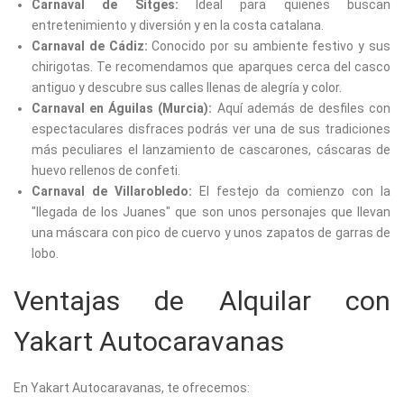
Carnaval de Sitges:
Ideal para quienes buscan
entretenimiento y diversión y en la costa catalana.
Carnaval de Cádiz:
Conocido por su ambiente festivo y sus
chirigotas. Te recomendamos que aparques cerca del casco
antiguo y descubre sus calles llenas de alegría y color.
Carnaval en Águilas (Murcia):
Aquí además de desfiles con
espectaculares disfraces podrás ver una de sus tradiciones
más peculiares el lanzamiento de cascarones, cáscaras de
huevo rellenos de confeti.
Carnaval de Villarobledo:
El festejo da comienzo con la
"llegada de los Juanes" que son unos personajes que llevan
una máscara con pico de cuervo y unos zapatos de garras de
lobo.
Ventajas de Alquilar con
Yakart Autocaravanas
En Yakart Autocaravanas, te ofrecemos: