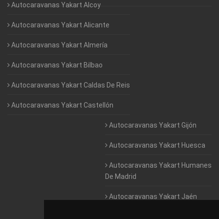
Autocaravanas Yakart Alcoy
Autocaravanas Yakart Alicante
Autocaravanas Yakart Almería
Autocaravanas Yakart Bilbao
Autocaravanas Yakart Caldas De Reis
Autocaravanas Yakart Castellón
Autocaravanas Yakart Gijón
Autocaravanas Yakart Huesca
Autocaravanas Yakart Humanes
De Madrid
Autocaravanas Yakart Jaén
Autocaravanas Yakart Lugo