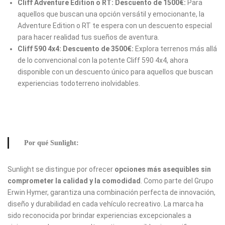
Cliff Adventure Edition o RT: Descuento de 1500€:
Para
aquellos que buscan una opción versátil y emocionante, la
Adventure Edition o RT te espera con un descuento especial
para hacer realidad tus sueños de aventura.
Cliff 590 4x4: Descuento de 3500€:
Explora terrenos más allá
de lo convencional con la potente Cliff 590 4x4, ahora
disponible con un descuento único para aquellos que buscan
experiencias todoterreno inolvidables.
Por qué Sunlight:
Sunlight se distingue por ofrecer
opciones más asequibles sin
comprometer la calidad y la comodidad
. Como parte del Grupo
Erwin Hymer, garantiza una combinación perfecta de innovación,
diseño y durabilidad en cada vehículo recreativo. La marca ha
sido reconocida por brindar experiencias excepcionales a