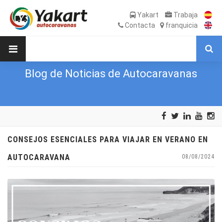
Yakart
Trabaja
Contacta
franquicia
Blog de Noticias de Autocaravanas
CONSEJOS ESENCIALES PARA VIAJAR EN VERANO EN
AUTOCARAVANA
08/08/2024