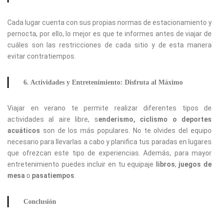
Cada lugar cuenta con sus propias normas de estacionamiento y
pernocta, por ello, lo mejor es que te informes antes de viajar de
cuáles son las restricciones de cada sitio y de esta manera
evitar contratiempos.
6. Actividades y Entretenimiento: Disfruta al Máximo
Viajar en verano te permite realizar diferentes tipos de
actividades al aire libre, s
enderismo, ciclismo o deportes
acuáticos
son de los más populares. No te olvides del equipo
necesario para llevarlas a cabo y planifica tus paradas en lugares
que ofrezcan este tipo de experiencias. Además, para mayor
entretenimiento puedes incluir en tu equipaje
libros
,
juegos de
mesa
o
pasatiempos
.
Conclusión