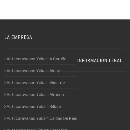
LA EMPRESA
Autocaravanas Yakart A Coruña
INFORMACIÓN LEGAL
Autocaravanas Yakart Alcoy
Autocaravanas Yakart Alicante
Autocaravanas Yakart Almería
Autocaravanas Yakart Bilbao
Autocaravanas Yakart Caldas De Reis