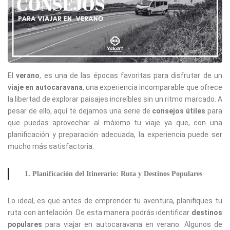
El
verano
, es una de las épocas favoritas para disfrutar de un
viaje en autocaravana
, una experiencia incomparable que ofrece
la libertad de explorar paisajes increíbles sin un ritmo marcado. A
pesar de ello, aquí te dejamos una serie de
consejos
útiles
para
que puedas aprovechar al máximo tu viaje ya que, con una
planificación y preparación adecuada, la experiencia puede ser
mucho más satisfactoria.
1. Planificación del Itinerario: Ruta y Destinos Populares
Lo ideal, es que antes de emprender tu aventura, planifiques tu
ruta con antelación. De esta manera podrás identificar
destinos
populares
para viajar en autocaravana en verano. Algunos de