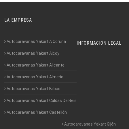
LA EMPRESA
Autocaravanas Yakart A Coruña
INFORMACIÓN LEGAL
Autocaravanas Yakart Alcoy
Autocaravanas Yakart Alicante
Autocaravanas Yakart Almería
Autocaravanas Yakart Bilbao
Autocaravanas Yakart Caldas De Reis
Autocaravanas Yakart Castellón
Autocaravanas Yakart Gijón