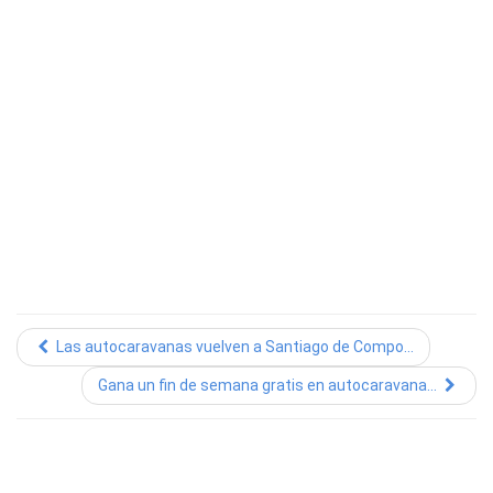
Las autocaravanas vuelven a Santiago de Compo...
Gana un fin de semana gratis en autocaravana...