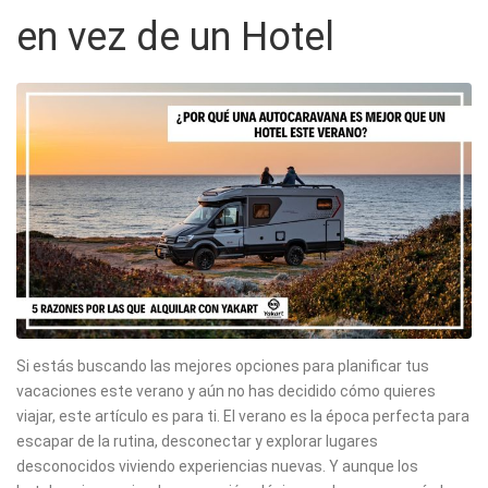
en vez de un Hotel
Si estás buscando las mejores opciones para planificar tus
vacaciones este verano y aún no has decidido cómo quieres
viajar, este artículo es para ti. El verano es la época perfecta para
escapar de la rutina, desconectar y explorar lugares
desconocidos viviendo experiencias nuevas. Y aunque los