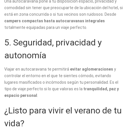
Una autocaravana pone a tu disposición espacio, privacidad y
comodidad sin tener que preocuparte de la ubicación del hotel, si
está en zona concurrida o si tus vecinos son ruidosos. Desde
campers compactas hasta autocaravanas integrales
totalmente equipadas para un viaje perfecto.
5. Seguridad, privacidad y
autonomía
Viajar en autocaravana te permitirá
evitar aglomeraciones
y
controlar el entorno en el que te sientes cómodo, evitando
lugares masificados o incómodos según tu personalidad. Es el
tipo de viaje perfecto si lo que valoras es la
tranquilidad, paz y
espacio personal
.
¿Listo para vivir el verano de tu
vida?