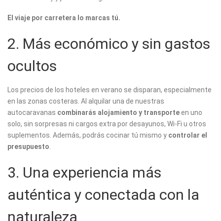
El viaje por carretera lo marcas tú.
2. Más económico y sin gastos
ocultos
Los precios de los hoteles en verano se disparan, especialmente
en las zonas costeras. Al alquilar una de nuestras
autocaravanas
combinarás alojamiento y transporte
en uno
solo, sin sorpresas ni cargos extra por desayunos, Wi-Fi u otros
suplementos. Además, podrás cocinar tú mismo y
controlar el
presupuesto
.
3. Una experiencia más
auténtica y conectada con la
naturaleza