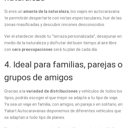
Si eres un
amante de la naturaleza
, los viajes en autocaravana
te permitirán despertarte con vistas espectaculares, huir de las
zonas masificadas y descubrir rincones desconocidos.
Ver el atardecer desde tu “terraza personalizada”, desayunar en
medio de la naturaleza y disfrutar del buen tiempo al aire libre
con
cero preocupaciones
será tu plan de cada día.
4. Ideal para familias, parejas o
grupos de amigos
Gracias a la
variedad de distribuciones
y vehículos de todos los
tipos, podrás escoger el que mejor se adapte a tu tipo de viaje.
Ya sea un viaje en familia, con amigos, en pareja o en solitario, en
Yakart Autocaravanas disponemos de diferentes vehículos que
se adaptan a todo tipo de planes.