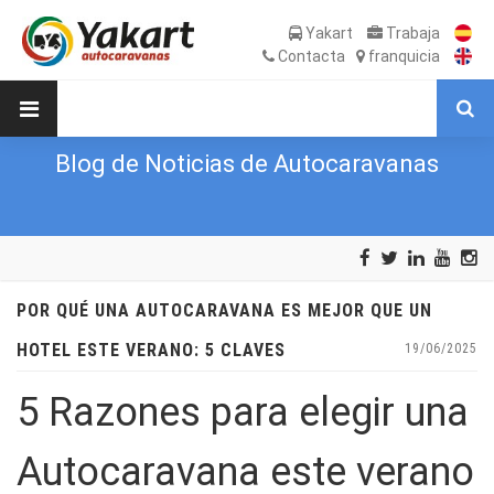
Yakart
Trabaja
Contacta
franquicia
Blog de Noticias de Autocaravanas
POR QUÉ UNA AUTOCARAVANA ES MEJOR QUE UN
HOTEL ESTE VERANO: 5 CLAVES
19/06/2025
5 Razones para elegir una
Autocaravana este verano