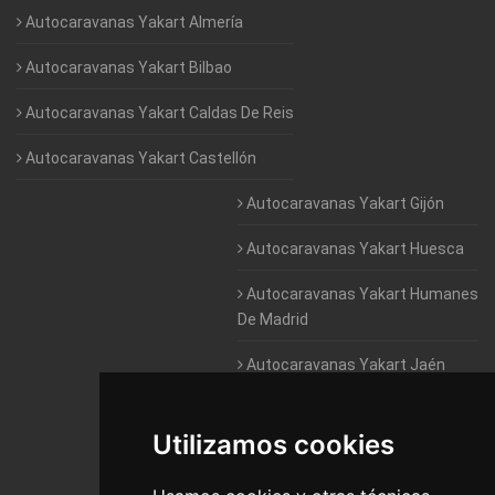
Autocaravanas Yakart Almería
Autocaravanas Yakart Bilbao
Autocaravanas Yakart Caldas De Reis
Autocaravanas Yakart Castellón
Autocaravanas Yakart Gijón
Autocaravanas Yakart Huesca
Autocaravanas Yakart Humanes
De Madrid
Autocaravanas Yakart Jaén
Autocaravanas Yakart Lugo
Utilizamos cookies
Autocaravanas Yakart Valencia