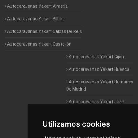
Autocaravanas Yakart Almería
Autocaravanas Yakart Bilbao
Autocaravanas Yakart Caldas De Reis
Autocaravanas Yakart Castellón
Autocaravanas Yakart Gijón
Autocaravanas Yakart Huesca
Autocaravanas Yakart Humanes
De Madrid
Autocaravanas Yakart Jaén
Autocaravanas Yakart Lugo
Utilizamos cookies
Autocaravanas Yakart Valencia