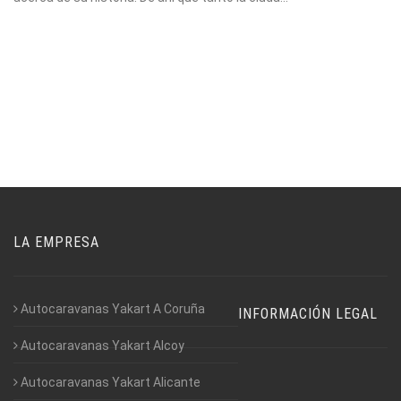
LA EMPRESA
Autocaravanas Yakart A Coruña
INFORMACIÓN LEGAL
Autocaravanas Yakart Alcoy
Autocaravanas Yakart Alicante