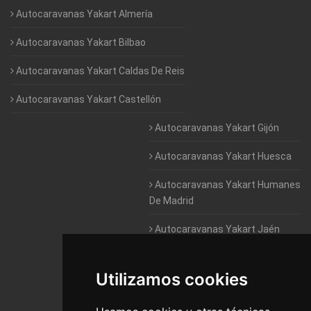
Autocaravanas Yakart Almería
Autocaravanas Yakart Bilbao
Autocaravanas Yakart Caldas De Reis
Autocaravanas Yakart Castellón
Autocaravanas Yakart Gijón
Autocaravanas Yakart Huesca
Autocaravanas Yakart Humanes
De Madrid
Autocaravanas Yakart Jaén
Autocaravanas Yakart Lugo
Utilizamos cookies
Autocaravanas Yakart Valencia