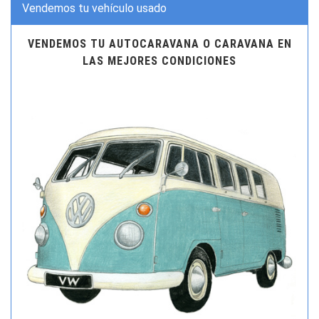
Vendemos tu vehículo usado
VENDEMOS TU AUTOCARAVANA O CARAVANA EN
LAS MEJORES CONDICIONES