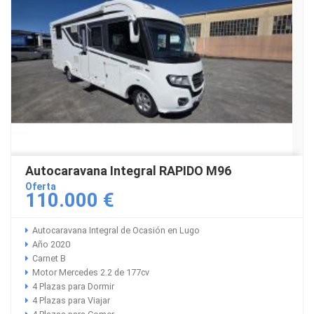
Autocaravana Integral RAPIDO M96
Oferta
110.000 €
Autocaravana Integral de Ocasión en Lugo
Año 2020
Carnet B
Motor Mercedes 2.2 de 177cv
4 Plazas para Dormir
4 Plazas para Viajar